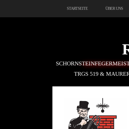
STARTSEITE
ÜBER UNS
SCHORNSTEINFEGERMEIST
TRGS 519 & MAUR